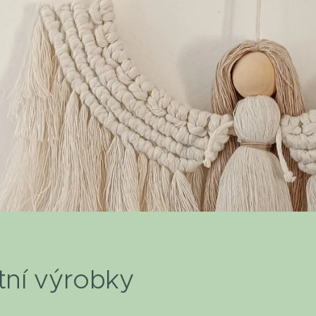
tní výrobky